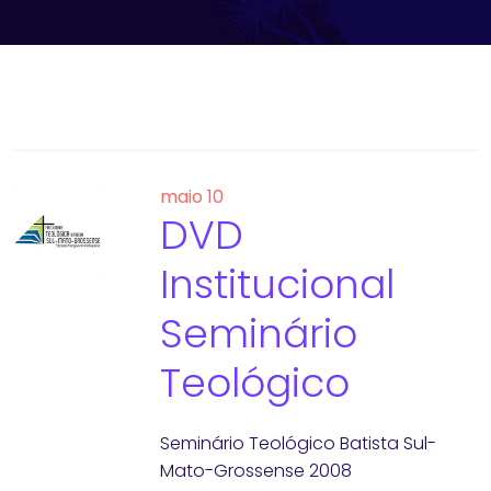
maio 10
DVD
Institucional
Seminário
Teológico
Seminário Teológico Batista Sul-
Mato-Grossense 2008