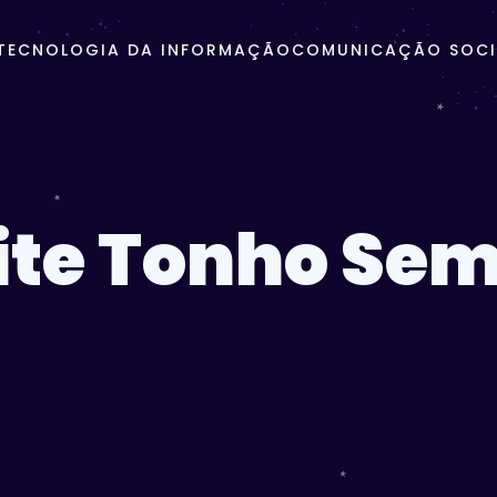
TECNOLOGIA DA INFORMAÇÃO
COMUNICAÇÃO SOCIA
te Tonho Se