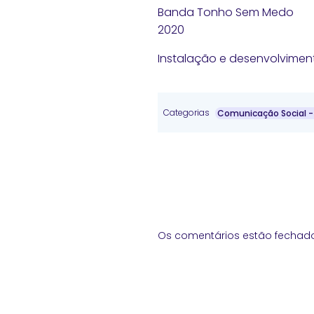
Banda Tonho Sem Medo
2020
Instalação e desenvolvimen
Categorias
Comunicação Social -
Os comentários estão fechad