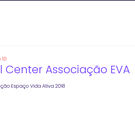
 10
l Center Associação EVA
ção Espaço Vida Ativa 2018