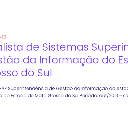
 10
lista de Sistemas Super
tão da Informação do E
sso do Sul
EFAZ Superintendência de Gestão da Informação do esta
 do Estado de Mato Grosso do Sul Período: out/2013 – s