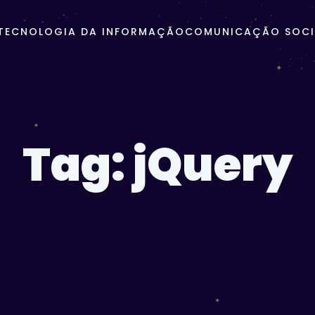
TECNOLOGIA DA INFORMAÇÃO
COMUNICAÇÃO SOCIA
Tag:
jQuery