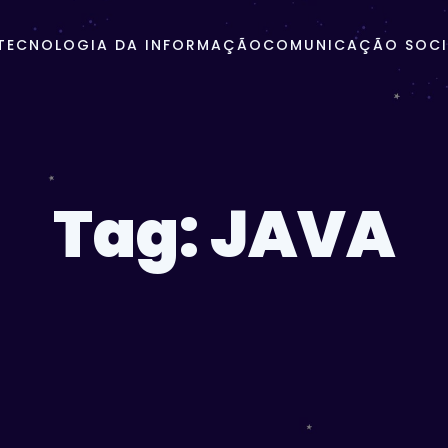
TECNOLOGIA DA INFORMAÇÃO
COMUNICAÇÃO SOCIA
Tag:
JAVA