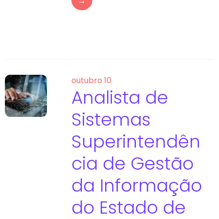
→
outubro 10
Analista de
Sistemas
Superintendên
cia de Gestão
da Informação
do Estado de