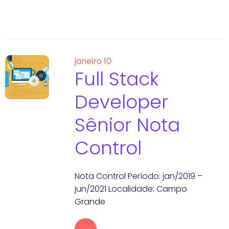
janeiro 10
Full Stack
Developer
Sênior Nota
Control
Nota Control Período: jan/2019 –
jun/2021 Localidade: Campo
Grande