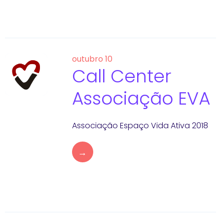
outubro 10
Call Center
Associação EVA
Associação Espaço Vida Ativa 2018
→