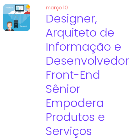
março 10
Designer,
Arquiteto de
Informação e
Desenvolvedor
Front-End
Sênior
Empodera
Produtos e
Serviços