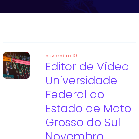
novembro 10
Editor de Vídeo
Universidade
Federal do
Estado de Mato
Grosso do Sul
Novembro