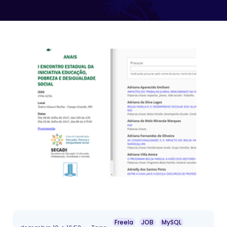
Freela
JOB
MySQL