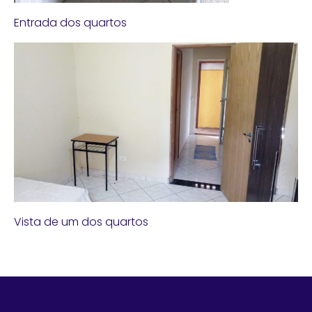
Entrada dos quartos
Vista de um dos quartos