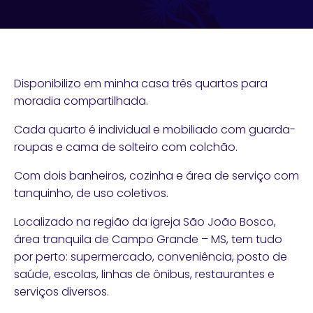
Disponibilizo em minha casa três quartos para
moradia compartilhada.
Cada quarto é individual e mobiliado com guarda-
roupas e cama de solteiro com colchão.
Com dois banheiros, cozinha e área de serviço com
tanquinho, de uso coletivos.
Localizado na região da igreja São João Bosco,
área tranquila de Campo Grande – MS, tem tudo
por perto: supermercado, conveniência, posto de
saúde, escolas, linhas de ônibus, restaurantes e
serviços diversos.